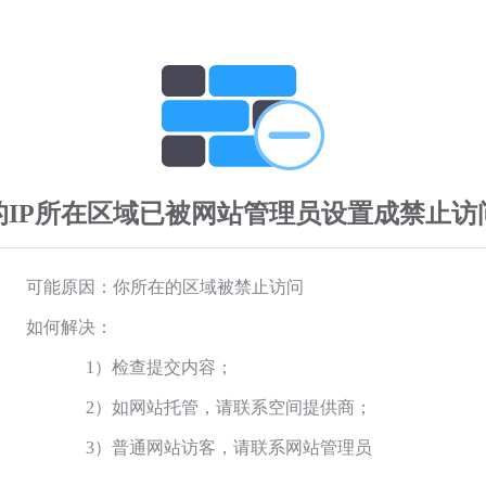
的IP所在区域已被网站管理员设置成禁止访
可能原因：你所在的区域被禁止访问
如何解决：
1）检查提交内容；
2）如网站托管，请联系空间提供商；
3）普通网站访客，请联系网站管理员