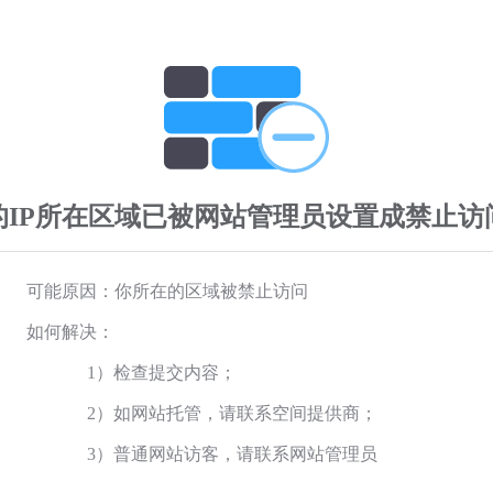
的IP所在区域已被网站管理员设置成禁止访
可能原因：你所在的区域被禁止访问
如何解决：
1）检查提交内容；
2）如网站托管，请联系空间提供商；
3）普通网站访客，请联系网站管理员