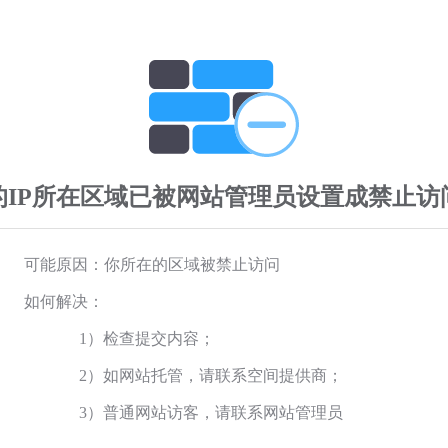
的IP所在区域已被网站管理员设置成禁止访
可能原因：你所在的区域被禁止访问
如何解决：
1）检查提交内容；
2）如网站托管，请联系空间提供商；
3）普通网站访客，请联系网站管理员