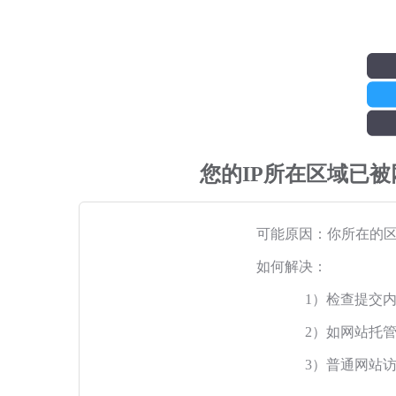
您的IP所在区域已
可能原因：你所在的
如何解决：
1）检查提交
2）如网站托
3）普通网站