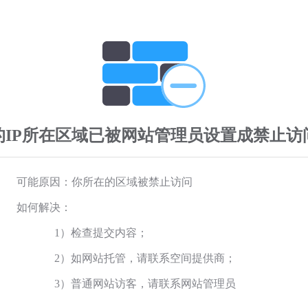
的IP所在区域已被网站管理员设置成禁止访
可能原因：你所在的区域被禁止访问
如何解决：
1）检查提交内容；
2）如网站托管，请联系空间提供商；
3）普通网站访客，请联系网站管理员